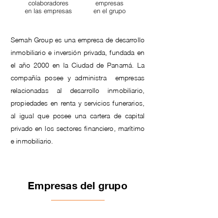
colaboradores
empresas
en las empresas
en el grupo
Semah Group es una empresa de desarrollo
inmobiliario e inversión privada, fundada en
el año 2000 en la Ciudad de Panamá. La
compañía posee y administra
empresas
relacionadas al desarrollo inmobiliario,
propiedades en renta y servicios funerarios,
al igual que posee una cartera de capital
privado en los sectores financiero, marítimo
e inmobiliario.
Empresas del grupo